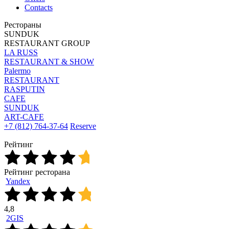
Contacts
Рестораны
SUNDUK
RESTAURANT GROUP
LA RUSS
RESTAURANT & SHOW
Palermo
RESTAURANT
RASPUTIN
CAFE
SUNDUK
ART-CAFE
+7 (812) 764-37-64
Reserve
Рейтинг
Рейтинг ресторана
Yandex
4,8
2GIS