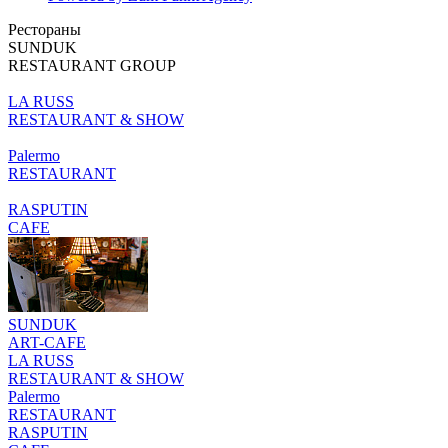
Рестораны
SUNDUK
RESTAURANT GROUP
LA RUSS
RESTAURANT & SHOW
Palermo
RESTAURANT
RASPUTIN
CAFE
SUNDUK
ART-CAFE
LA RUSS
RESTAURANT & SHOW
Palermo
RESTAURANT
RASPUTIN