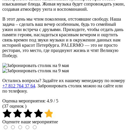
изысканные блюда. Живая музыка будет сопровождать ужин,
создавая атмосферу уюта и воспоминаний.
В этот день мы чтим поколения, отстоявшие свободу. Наша
задача – сделать ваш вечер особенным, будь то семейный
ужин или встреча с друзьями. Приходите, чтобы отдать дань
памяти героям, насладиться красивым вечером и ощутить
связь времен под звуки музыки и в окружении данных нам
историей красот Петербурга. PALERMO — это не просто
ресторан, это место, где празднуют жизнь и чтят Великую
Победу.
Остались вопросы? Задайте их нашему менеджеру по номеру
+7 812 764 37 64
. Забронировать столик можно на сайте или
по телефону.
Оценка мероприятия:
4.9
/ 5
(
37
оценок )
Оцените наше мероприятие