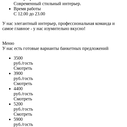
Современный стильный интерьер.
Время работы
С 12.00 до 23.00
У нас элегантный интерьер, профессиональная команда и
самое главное - у нас изумительно вкусно!
Меню
У нас есть готовые варианты банкетных предложений
3500
руб./гость
Смотреть
3900
руб./гость
Смотреть
4400
руб./гость
Смотреть
5200
руб./гость
Смотреть
5900
руб./гость