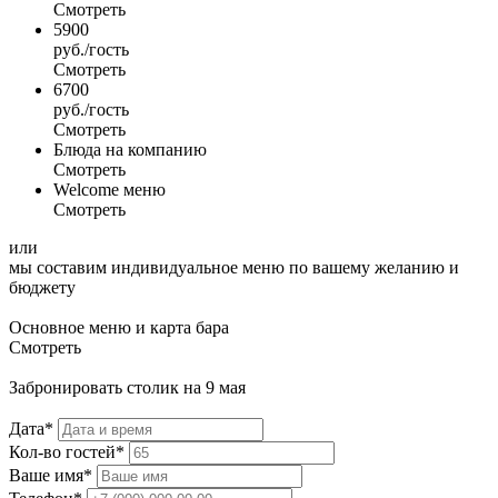
Смотреть
5900
руб./гость
Смотреть
6700
руб./гость
Смотреть
Блюда на компанию
Смотреть
Welcome меню
Смотреть
или
мы составим индивидуальное меню по вашему желанию и
бюджету
Основное меню и карта бара
Смотреть
Забронировать столик на 9 мая
Дата*
Кол-во гостей*
Ваше имя*