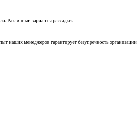
ла. Различные варианты рассадки.
пыт наших менеджеров гарантирует безупречность организации