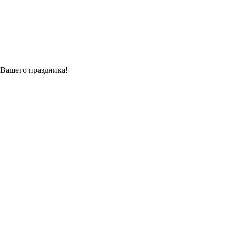
 Вашего праздника!