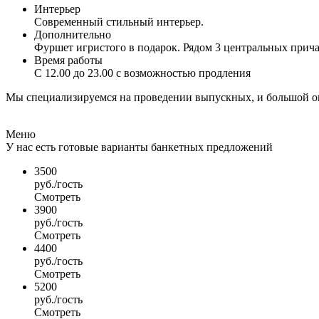
Интерьер
Современный стильный интерьер.
Дополнительно
Фуршет игристого в подарок. Рядом 3 центральных прича
Время работы
С 12.00 до 23.00 с возможностью продления
Мы специализируемся на проведении выпускных, и большой о
Меню
У нас есть готовые варианты банкетных предложений
3500
руб./гость
Смотреть
3900
руб./гость
Смотреть
4400
руб./гость
Смотреть
5200
руб./гость
Смотреть