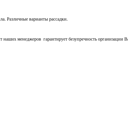
ла. Различные варианты рассадки.
т наших менеджеров гарантирует безупречность организации В