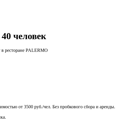
 40 человек
ет в ресторане PALERMO
остью от 3500 руб./чел. Без пробкового сбора и аренды.
ка.