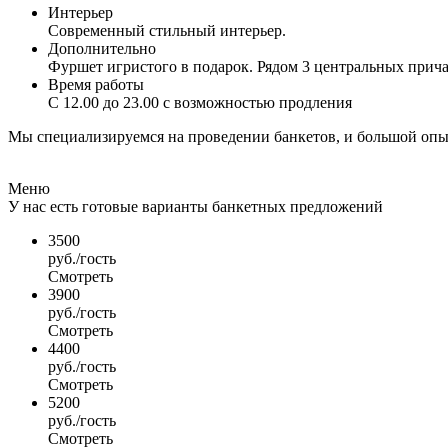
Интерьер
Современный стильный интерьер.
Дополнительно
Фуршет игристого в подарок. Рядом 3 центральных прича
Время работы
С 12.00 до 23.00 с возможностью продления
Мы специализируемся на проведении банкетов, и большой опы
Меню
У нас есть готовые варианты банкетных предложений
3500
руб./гость
Смотреть
3900
руб./гость
Смотреть
4400
руб./гость
Смотреть
5200
руб./гость
Смотреть