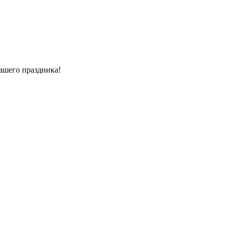
ашего праздника!